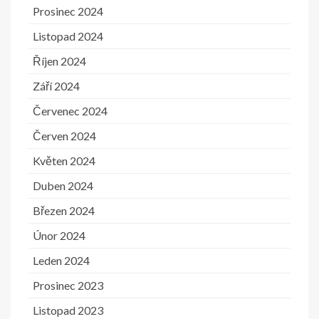
Prosinec 2024
Listopad 2024
Říjen 2024
Září 2024
Červenec 2024
Červen 2024
Květen 2024
Duben 2024
Březen 2024
Únor 2024
Leden 2024
Prosinec 2023
Listopad 2023