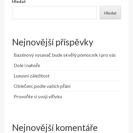
Hledat
Hledat
Nejnovější příspěvky
Bazénový vysavač bude skvělý pomocník i pro vás
Dole i nahoře
Luxusní záležitost
Oblečení, podle vašich přání
Provoňte si svoji vířivku
Nejnovější komentáře