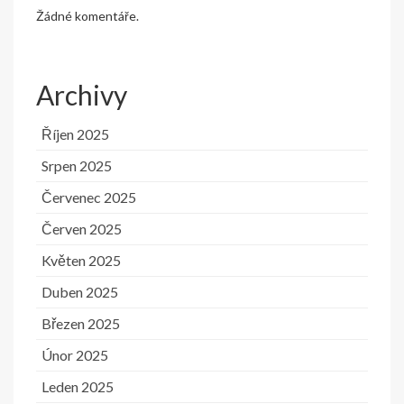
Žádné komentáře.
Archivy
Říjen 2025
Srpen 2025
Červenec 2025
Červen 2025
Květen 2025
Duben 2025
Březen 2025
Únor 2025
Leden 2025