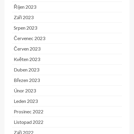
Říjen 2023
Září 2023
Srpen 2023
Červenec 2023
Červen 2023
Květen 2023
Duben 2023
Březen 2023
Únor 2023
Leden 2023
Prosinec 2022
Listopad 2022
Září 2022