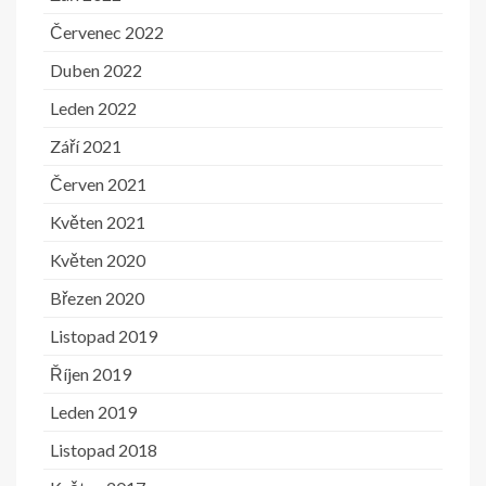
Červenec 2022
Duben 2022
Leden 2022
Září 2021
Červen 2021
Květen 2021
Květen 2020
Březen 2020
Listopad 2019
Říjen 2019
Leden 2019
Listopad 2018