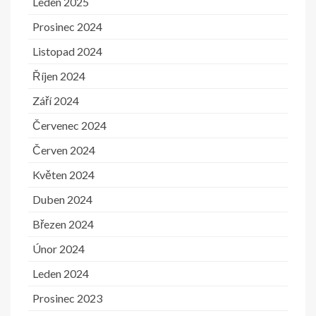
Leden 2025
Prosinec 2024
Listopad 2024
Říjen 2024
Září 2024
Červenec 2024
Červen 2024
Květen 2024
Duben 2024
Březen 2024
Únor 2024
Leden 2024
Prosinec 2023