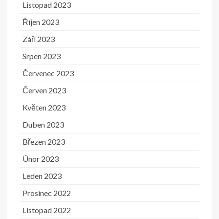
Listopad 2023
Říjen 2023
Září 2023
Srpen 2023
Červenec 2023
Červen 2023
Květen 2023
Duben 2023
Březen 2023
Únor 2023
Leden 2023
Prosinec 2022
Listopad 2022