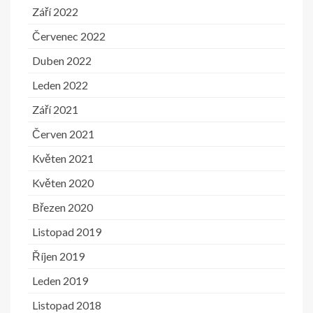
Září 2022
Červenec 2022
Duben 2022
Leden 2022
Září 2021
Červen 2021
Květen 2021
Květen 2020
Březen 2020
Listopad 2019
Říjen 2019
Leden 2019
Listopad 2018