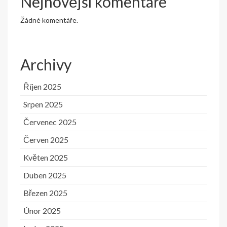
Nejnovější komentáře
Žádné komentáře.
Archivy
Říjen 2025
Srpen 2025
Červenec 2025
Červen 2025
Květen 2025
Duben 2025
Březen 2025
Únor 2025