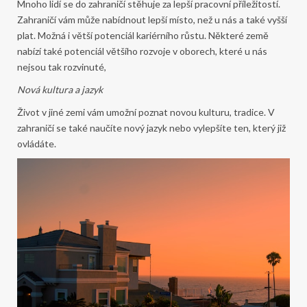
Mnoho lidí se do zahraničí stěhuje za lepší pracovní příležitostí.
Zahraničí vám může nabídnout lepší místo, než u nás a také vyšší
plat. Možná i větší potenciál kariérního růstu. Některé země
nabízí také potenciál většího rozvoje v oborech, které u nás
nejsou tak rozvinuté,
Nová kultura a jazyk
Život v jiné zemi vám umožní poznat novou kulturu, tradice. V
zahraničí se také naučíte nový jazyk nebo vylepšíte ten, který již
ovládáte.