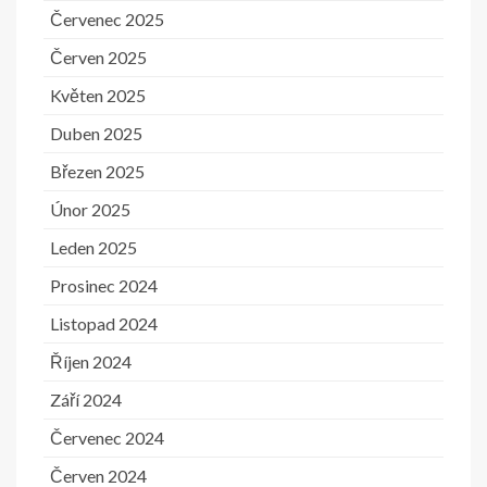
Červenec 2025
Červen 2025
Květen 2025
Duben 2025
Březen 2025
Únor 2025
Leden 2025
Prosinec 2024
Listopad 2024
Říjen 2024
Září 2024
Červenec 2024
Červen 2024