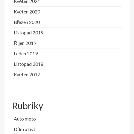
Květen 2021
Květen 2020
Březen 2020
Listopad 2019
Říjen 2019
Leden 2019
Listopad 2018
Květen 2017
Rubriky
Auto moto
Dům a byt