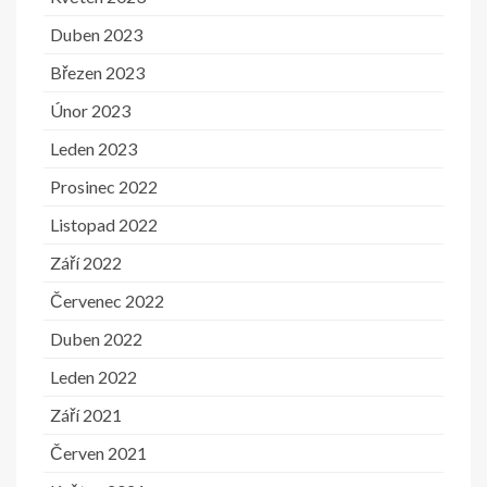
Duben 2023
Březen 2023
Únor 2023
Leden 2023
Prosinec 2022
Listopad 2022
Září 2022
Červenec 2022
Duben 2022
Leden 2022
Září 2021
Červen 2021