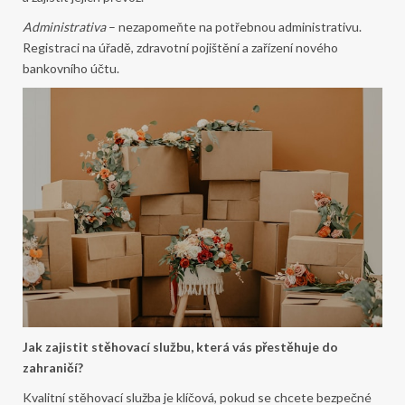
Administrativa
– nezapomeňte na potřebnou administrativu.
Registraci na úřadě, zdravotní pojištění a zařízení nového
bankovního účtu.
Jak zajistit stěhovací službu, která vás přestěhuje do
zahraničí?
Kvalitní stěhovací služba je klíčová, pokud se chcete bezpečné