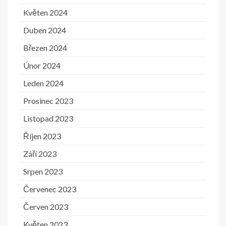
Květen 2024
Duben 2024
Březen 2024
Únor 2024
Leden 2024
Prosinec 2023
Listopad 2023
Říjen 2023
Září 2023
Srpen 2023
Červenec 2023
Červen 2023
Květen 2023