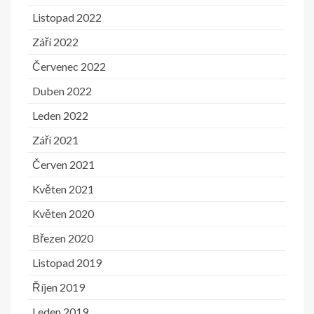
Listopad 2022
Září 2022
Červenec 2022
Duben 2022
Leden 2022
Září 2021
Červen 2021
Květen 2021
Květen 2020
Březen 2020
Listopad 2019
Říjen 2019
Leden 2019