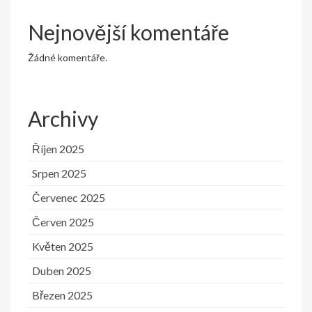
Nejnovější komentáře
Žádné komentáře.
Archivy
Říjen 2025
Srpen 2025
Červenec 2025
Červen 2025
Květen 2025
Duben 2025
Březen 2025