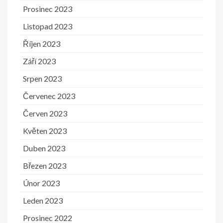
Prosinec 2023
Listopad 2023
Říjen 2023
Září 2023
Srpen 2023
Červenec 2023
Červen 2023
Květen 2023
Duben 2023
Březen 2023
Únor 2023
Leden 2023
Prosinec 2022