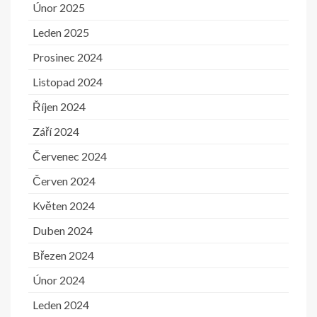
Únor 2025
Leden 2025
Prosinec 2024
Listopad 2024
Říjen 2024
Září 2024
Červenec 2024
Červen 2024
Květen 2024
Duben 2024
Březen 2024
Únor 2024
Leden 2024