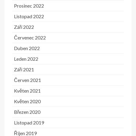
Prosinec 2022
Listopad 2022
Září 2022
Červenec 2022
Duben 2022
Leden 2022
Září 2021
Červen 2021
Květen 2021
Květen 2020
Březen 2020
Listopad 2019
Říjen 2019