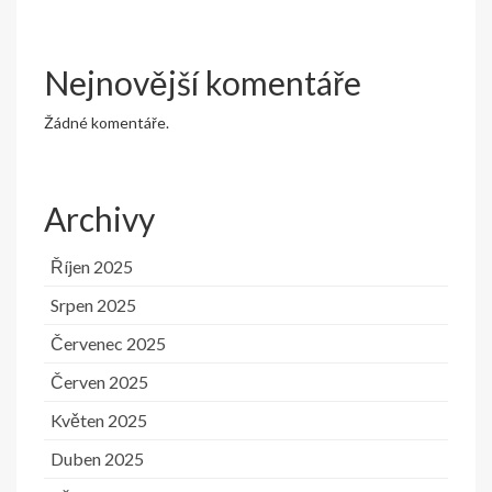
Nejnovější komentáře
Žádné komentáře.
Archivy
Říjen 2025
Srpen 2025
Červenec 2025
Červen 2025
Květen 2025
Duben 2025