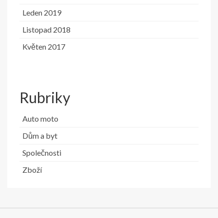
Leden 2019
Listopad 2018
Květen 2017
Rubriky
Auto moto
Dům a byt
Společnosti
Zboží