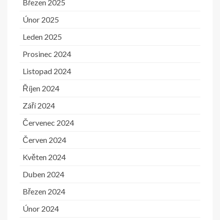
Březen 2025
Únor 2025
Leden 2025
Prosinec 2024
Listopad 2024
Říjen 2024
Září 2024
Červenec 2024
Červen 2024
Květen 2024
Duben 2024
Březen 2024
Únor 2024