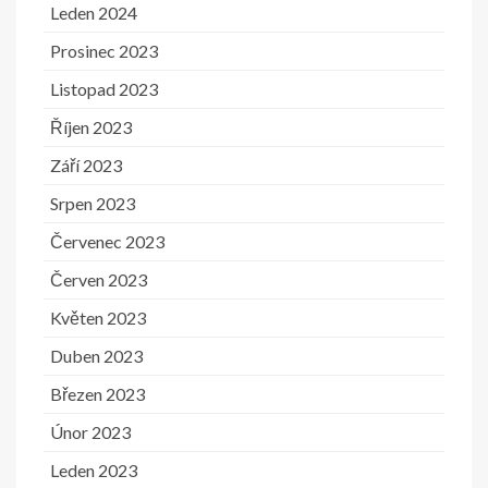
Leden 2024
Prosinec 2023
Listopad 2023
Říjen 2023
Září 2023
Srpen 2023
Červenec 2023
Červen 2023
Květen 2023
Duben 2023
Březen 2023
Únor 2023
Leden 2023