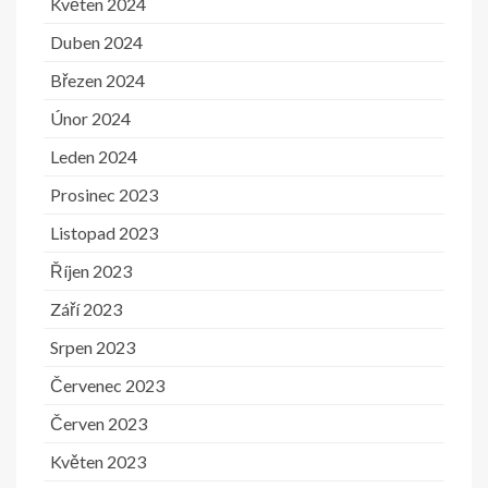
Květen 2024
Duben 2024
Březen 2024
Únor 2024
Leden 2024
Prosinec 2023
Listopad 2023
Říjen 2023
Září 2023
Srpen 2023
Červenec 2023
Červen 2023
Květen 2023