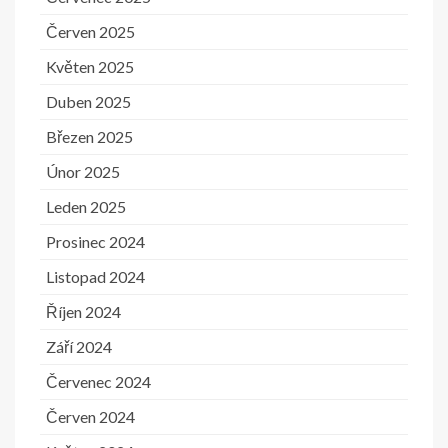
Červen 2025
Květen 2025
Duben 2025
Březen 2025
Únor 2025
Leden 2025
Prosinec 2024
Listopad 2024
Říjen 2024
Září 2024
Červenec 2024
Červen 2024