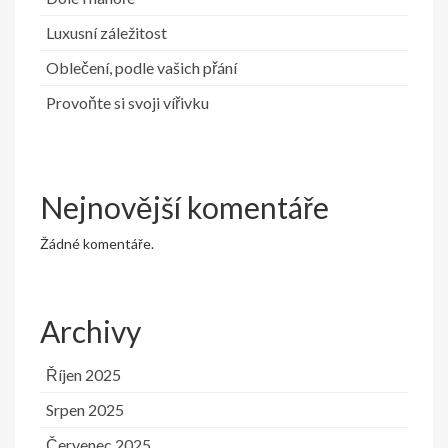
Luxusní záležitost
Oblečení, podle vašich přání
Provoňte si svoji vířivku
Nejnovější komentáře
Žádné komentáře.
Archivy
Říjen 2025
Srpen 2025
Červenec 2025