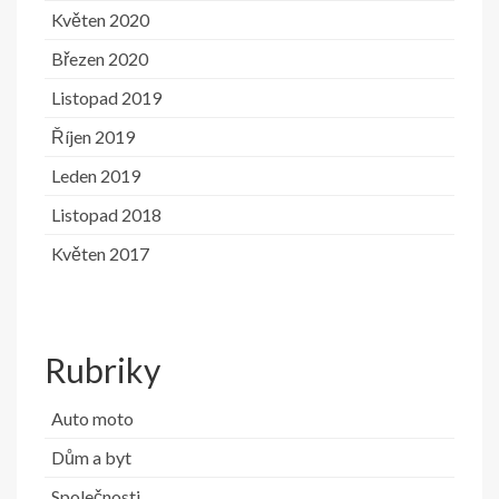
Květen 2020
Březen 2020
Listopad 2019
Říjen 2019
Leden 2019
Listopad 2018
Květen 2017
Rubriky
Auto moto
Dům a byt
Společnosti