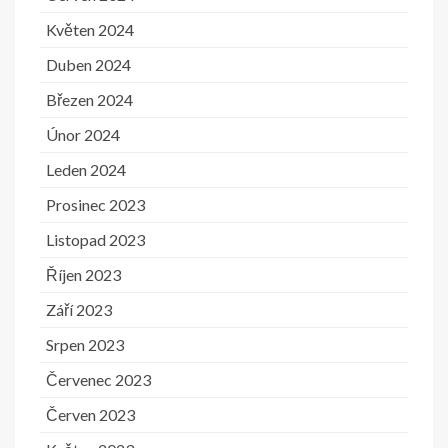
Květen 2024
Duben 2024
Březen 2024
Únor 2024
Leden 2024
Prosinec 2023
Listopad 2023
Říjen 2023
Září 2023
Srpen 2023
Červenec 2023
Červen 2023