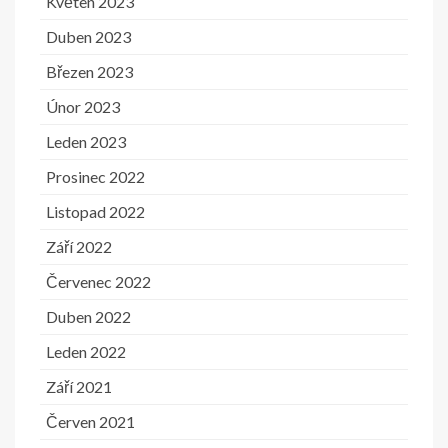
Květen 2023
Duben 2023
Březen 2023
Únor 2023
Leden 2023
Prosinec 2022
Listopad 2022
Září 2022
Červenec 2022
Duben 2022
Leden 2022
Září 2021
Červen 2021