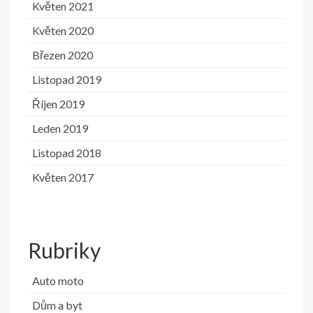
Květen 2021
Květen 2020
Březen 2020
Listopad 2019
Říjen 2019
Leden 2019
Listopad 2018
Květen 2017
Rubriky
Auto moto
Dům a byt