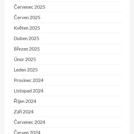
Červenec 2025
Červen 2025
Květen 2025
Duben 2025
Březen 2025
Únor 2025
Leden 2025
Prosinec 2024
Listopad 2024
Říjen 2024
Září 2024
Červenec 2024
Červen 2024