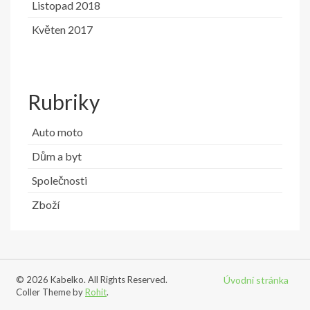
Listopad 2018
Květen 2017
Rubriky
Auto moto
Dům a byt
Společnosti
Zboží
© 2026 Kabelko. All Rights Reserved.
Úvodní stránka
Coller Theme by
Rohit
.