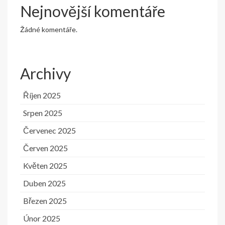
Nejnovější komentáře
Žádné komentáře.
Archivy
Říjen 2025
Srpen 2025
Červenec 2025
Červen 2025
Květen 2025
Duben 2025
Březen 2025
Únor 2025