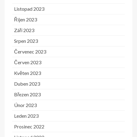
Listopad 2023
Říjen 2023
Září 2023
Srpen 2023
Červenec 2023
Červen 2023
Květen 2023
Duben 2023
Březen 2023
Únor 2023
Leden 2023
Prosinec 2022