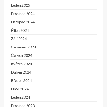
Leden 2025
Prosinec 2024
Listopad 2024
Říjen 2024
Září 2024
Červenec 2024
Červen 2024
Květen 2024
Duben 2024
Březen 2024
Únor 2024
Leden 2024
Prosinec 2023