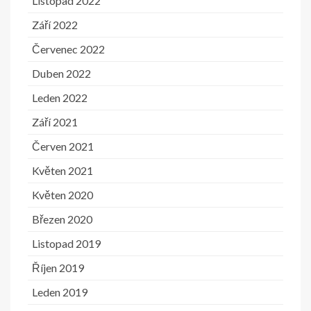
Listopad 2022
Září 2022
Červenec 2022
Duben 2022
Leden 2022
Září 2021
Červen 2021
Květen 2021
Květen 2020
Březen 2020
Listopad 2019
Říjen 2019
Leden 2019