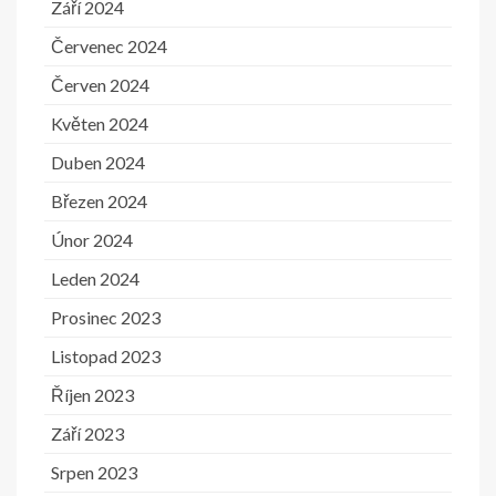
Září 2024
Červenec 2024
Červen 2024
Květen 2024
Duben 2024
Březen 2024
Únor 2024
Leden 2024
Prosinec 2023
Listopad 2023
Říjen 2023
Září 2023
Srpen 2023