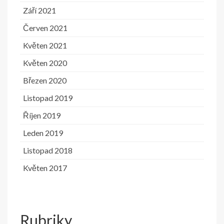
Září 2021
Červen 2021
Květen 2021
Květen 2020
Březen 2020
Listopad 2019
Říjen 2019
Leden 2019
Listopad 2018
Květen 2017
Rubriky