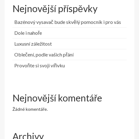
Nejnovější příspěvky
Bazénový vysavač bude skvělý pomocník i pro vás
Dole i nahoře
Luxusní záležitost
Oblečení, podle vašich přání
Provoňte si svoji vířivku
Nejnovější komentáře
Žádné komentáře.
Archivy