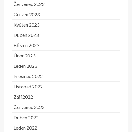
Červenec 2023
Červen 2023
Květen 2023
Duben 2023
Březen 2023
Únor 2023
Leden 2023
Prosinec 2022
Listopad 2022
Září 2022
Červenec 2022
Duben 2022
Leden 2022