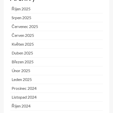
Říjen 2025
Srpen 2025
Červenec 2025
Červen 2025
Květen 2025
Duben 2025
Březen 2025
Únor 2025
Leden 2025
Prosinec 2024
Listopad 2024
Říjen 2024