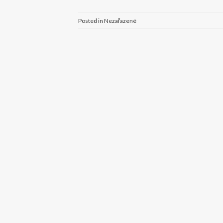
Posted in Nezařazené