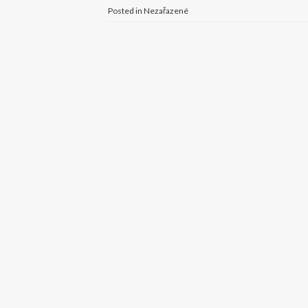
Posted in Nezařazené