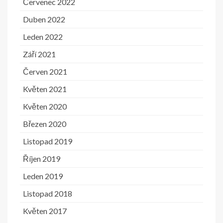
Červenec 2022
Duben 2022
Leden 2022
Září 2021
Červen 2021
Květen 2021
Květen 2020
Březen 2020
Listopad 2019
Říjen 2019
Leden 2019
Listopad 2018
Květen 2017