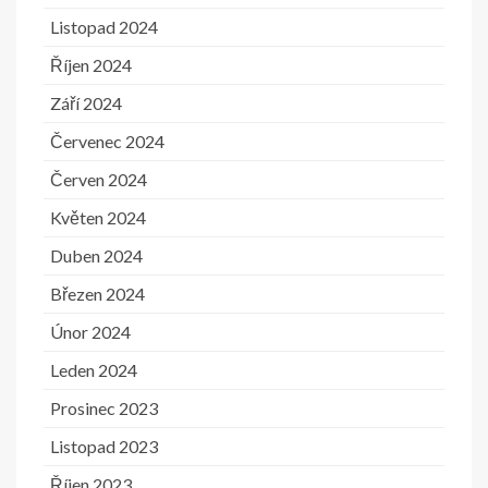
Listopad 2024
Říjen 2024
Září 2024
Červenec 2024
Červen 2024
Květen 2024
Duben 2024
Březen 2024
Únor 2024
Leden 2024
Prosinec 2023
Listopad 2023
Říjen 2023