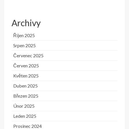
Archivy
Říjen 2025
Srpen 2025
Červenec 2025
Červen 2025
Květen 2025
Duben 2025
Březen 2025
Únor 2025
Leden 2025
Prosinec 2024