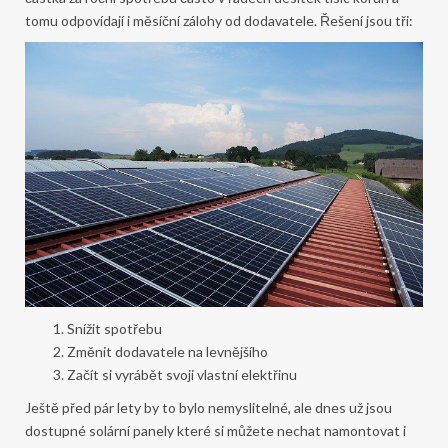
tomu odpovídají i měsíční zálohy od dodavatele. Řešení jsou tři:
Snížit spotřebu
Změnit dodavatele na levnějšího
Začít si vyrábět svoji vlastní elektřinu
Ještě před pár lety by to bylo nemyslitelné, ale dnes už jsou
dostupné solární panely které si můžete nechat namontovat i