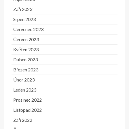
Září 2023
Srpen 2023
Červenec 2023
Červen 2023
Květen 2023
Duben 2023
Březen 2023
Únor 2023
Leden 2023
Prosinec 2022
Listopad 2022
Září 2022